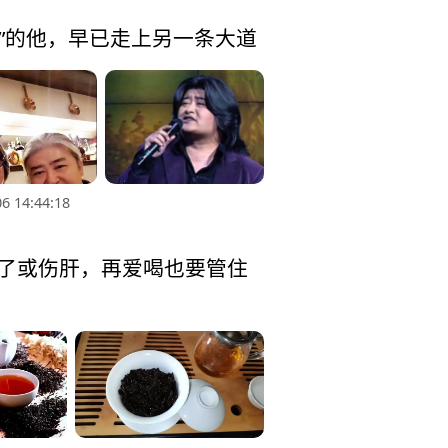
”的他，早已走上另一条大道
6 14:44:18
多了或伤肝，再爱喝也要管住