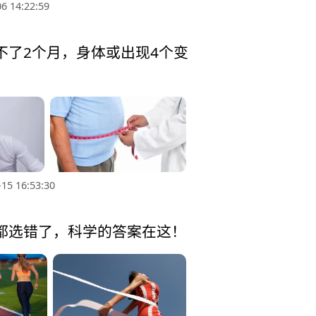
6 14:22:59
不了2个月，身体或出现4个变
15 16:53:30
都选错了，科学的答案在这！