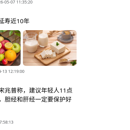
6-05-07 11:35:20
延寿近10年
-13 12:19:00
宋兆普称，建议年轻人11点
，胆经和肝经一定要保护好
7:58:13