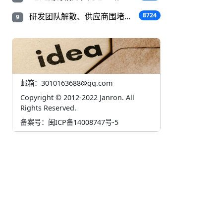
研发团队解散、供应商围堵...
8724
9
邮箱：3010163688@qq.com
Copyright © 2012-2022 Janron. All
Rights Reserved.
备案号：闽ICP备14008747号-5