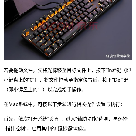
若要拖动文件，先将光标移至目标文件上，按下“Ins”键（即
小键盘上的“0”），将文件拖动至指定位置后，按下“Del”键
（即小键盘上的“.”）以完成松手操作。
在Mac系统中，可按以下步骤进行相关操作设置与执行：
首先，依次打开系统“设置”，进入“辅助功能”选项，再选择
“指针控制”，启用其中的“鼠标键”功能。