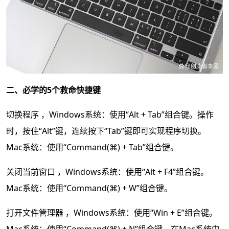
二、必学的5个救命快捷键
切换程序 ，Windows系统：使用“Alt + Tab”组合键。操作
时，按住“Alt”键，连续按下“Tab”键即可实现程序切换。
Mac系统：使用“Command(⌘) + Tab”组合键。
关闭当前窗口 ，Windows系统：使用“Alt + F4”组合键。
Mac系统：使用“Command(⌘) + W”组合键。
打开文件管理器 ，Windows系统：使用“Win + E”组合键。