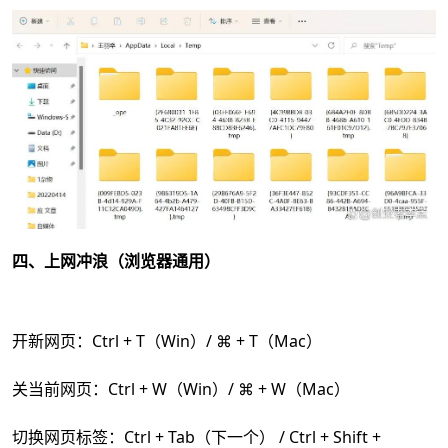
四、上网冲浪（浏览器通用）
开新网页：Ctrl + T（Win）/ ⌘ + T（Mac）
关当前网页：Ctrl + W（Win）/ ⌘ + W（Mac）
切换网页标签：Ctrl + Tab（下一个） / Ctrl + Shift +