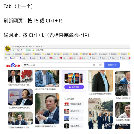
Tab（上一个）
刷新网页：按 F5 或 Ctrl + R
输网址：按 Ctrl + L（光标直接跳地址栏）