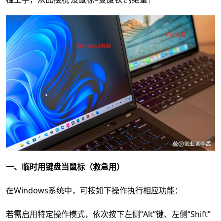
一、临时用键盘当鼠标（救急用）
在Windows系统中，可按如下操作执行相应功能：
若需启用特定操作模式，依次按下左侧“Alt”键、左侧“Shift”