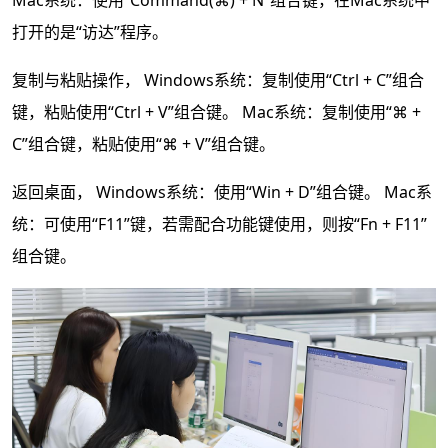
Mac系统：使用“Command(⌘) + N”组合键，在Mac系统中
打开的是“访达”程序。
复制与粘贴操作， Windows系统：复制使用“Ctrl + C”组合
键，粘贴使用“Ctrl + V”组合键。 Mac系统：复制使用“⌘ +
C”组合键，粘贴使用“⌘ + V”组合键。
返回桌面， Windows系统：使用“Win + D”组合键。 Mac系
统：可使用“F11”键，若需配合功能键使用，则按“Fn + F11”
组合键。