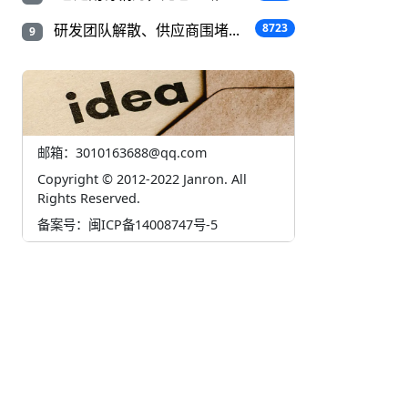
研发团队解散、供应商围堵...
8723
9
邮箱：3010163688@qq.com
Copyright © 2012-2022 Janron. All
Rights Reserved.
备案号：闽ICP备14008747号-5